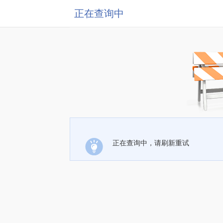
正在查询中
正在查询中，请刷新重试